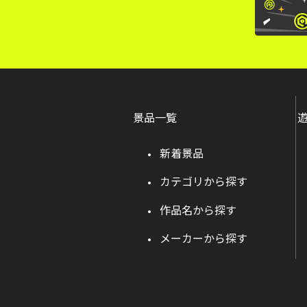
景品一覧
新着景品
カテゴリから探す
作品名から探す
メーカーから探す