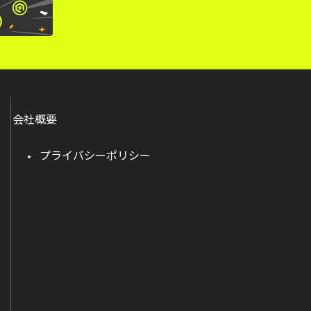
会社概要
プライバシーポリシー