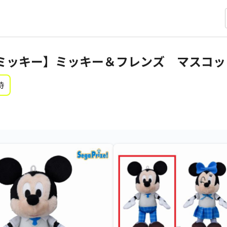
ミッキー】ミッキー＆フレンズ マスコット
時