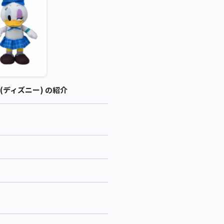
(ディズニー) の紹介