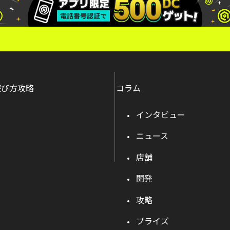
遊び方攻略
コラム
インタビュー
ニュース
店舗
開発
攻略
プライズ