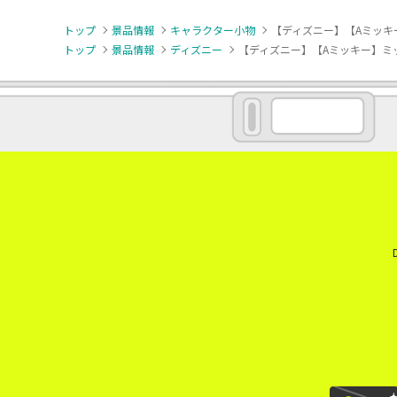
トップ
景品情報
キャラクター小物
【ディズニー】【Aミッキ
トップ
景品情報
ディズニー
【ディズニー】【Aミッキー】ミッ