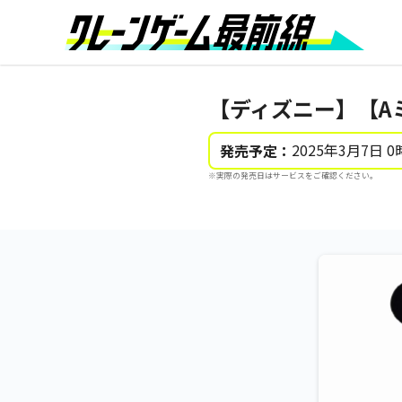
【ディズニー】【A
2025年3月7日 0
発売予定：
※実際の発売日はサービスをご確認ください。