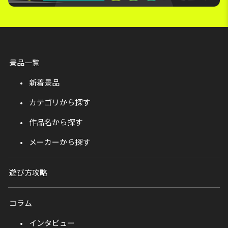
景品一覧
新着景品
カテゴリから探す
作品名から探す
メーカーから探す
遊び方攻略
コラム
インタビュー