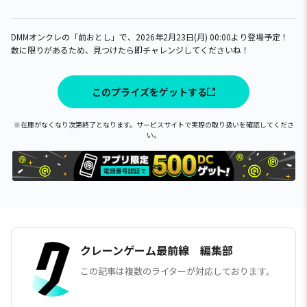
DMMオンクレの「前おとし」で、2026年2月23日(月) 00:00より登場予定！
数に限りがあるため、見つけたら即チャレンジしてくださいね！
このプライズをゲットする
※在庫がなくなり次第終了となります。サービスサイトで実際の取り扱いを確認してくださ
い。
クレーンゲーム最前線 編集部
この記事は複数のライターが対応しております。