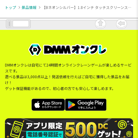
トップ
景品情報
【Bネオンシルバー】1.8インチ タッチスクリーンスマートウォッチ stella
DMMオンクレは自宅にて24時間オンラインクレーンゲームが楽しめるサービ
スです。
遊べる景品は3,000点以上！発送依頼を行えばご自宅に獲得した景品をお届
け！
ゲット保証機能があるので、初心者の方でも安心して楽しめます。