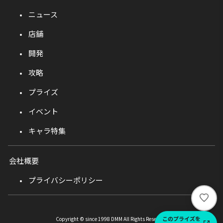
ニュース
店舗
開発
攻略
プライズ
イベント
キャラ特集
会社概要
プライバシーポリシー
い
い
ね
このプライズを
Copyright © since 1998 DMM All Rights Reserved.