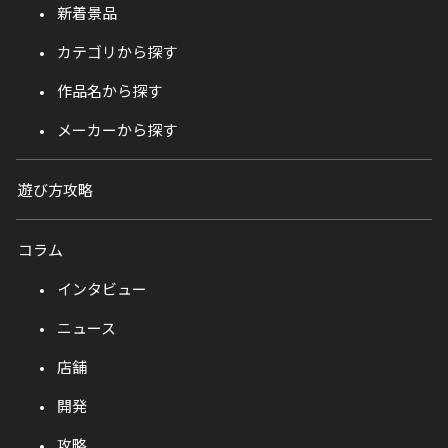
新着景品
カテゴリから探す
作品名から探す
メーカーから探す
遊び方攻略
コラム
インタビュー
ニュース
店舗
開発
攻略