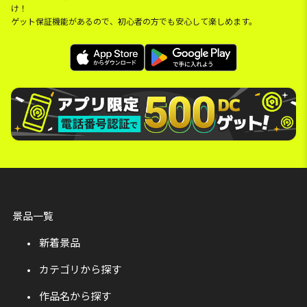
け！
ゲット保証機能があるので、初心者の方でも安心して楽しめます。
景品一覧
新着景品
カテゴリから探す
作品名から探す