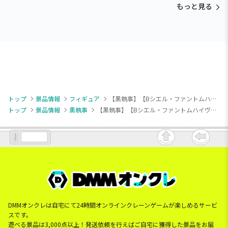
もっと見る
トップ
景品情報
フィギュア
【黒執事】【Bシエル・ファントムハイヴ】アニメ「黒執事 -寄宿学校編-」 おひるねこ ミニフィギュア（EX）
トップ
景品情報
黒執事
【黒執事】【Bシエル・ファントムハイヴ】アニメ「黒執事 -寄宿学校編-」 おひるねこ ミニフィギュア（EX）
DMMオンクレは自宅にて24時間オンラインクレーンゲームが楽しめるサービ
スです。
遊べる景品は3,000点以上！発送依頼を行えばご自宅に獲得した景品をお届