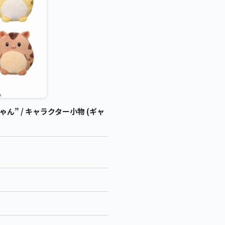
” / キャラクター小物 (ギャ