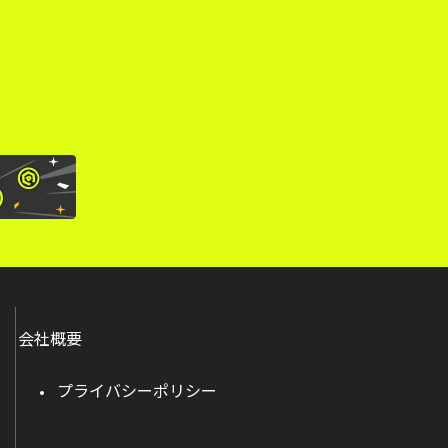
。
会社概要
プライバシーポリシー