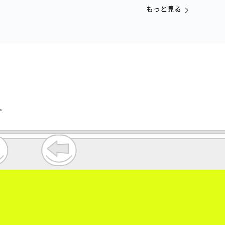
もっと見る
”