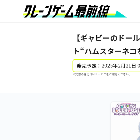
【ギャビーのドール
ト“ハムスターネコ
2025年2月21日 
発売予定：
※実際の発売日はサービスをご確認ください。