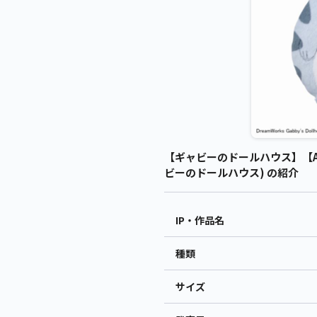
【ギャビーのドールハウス】【A
ビーのドールハウス) の紹介
IP・作品名
種類
サイズ