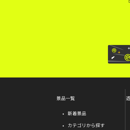
景品一覧
新着景品
カテゴリから探す