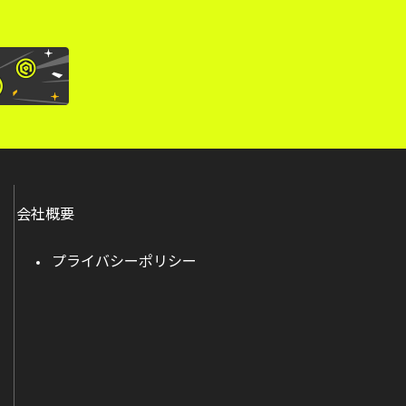
会社概要
プライバシーポリシー