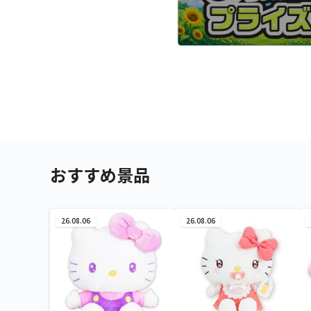
おすすめ景品
26.08.06
26.08.06