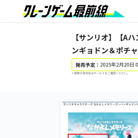
【サンリオ】【Aハ
ンギョドン＆ポチャ
2025年2月20日 
発売予定：
※実際の発売日はサービスをご確認ください。