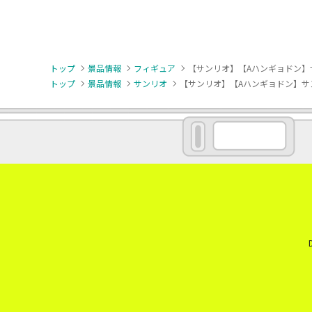
トップ
景品情報
フィギュア
【サンリオ】【Aハンギョドン】
トップ
景品情報
サンリオ
【サンリオ】【Aハンギョドン】サ