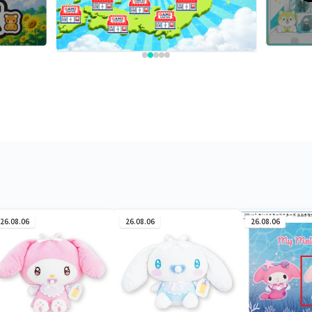
26.08.06
26.08.06
26.08.06