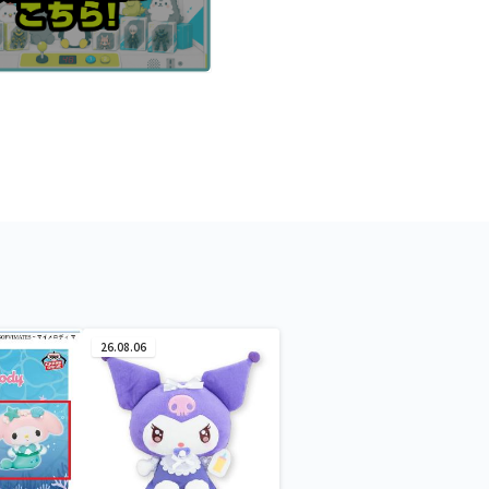
26.08.06