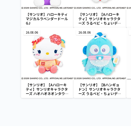
【サンリオ】ハローキティ
【サンリオ】【Aハローキ
マジカルラベンダードール
ティ】サンリオキャラクタ
GJ
ーズ うるベビ・ちょいデカ
ドール
26.08.06
26.08.06
【サンリオ】【Aハローキ
【サンリオ】【Bハンギョ
ティ】サンリオキャラクタ
ドン】サンリオキャラクタ
ーズ ハオハオネオンタウン
ーズ うるベビ・ちょいデカ
ドールBIGタイプ1
ドール