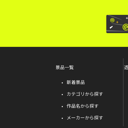
景品一覧
新着景品
カテゴリから探す
作品名から探す
メーカーから探す