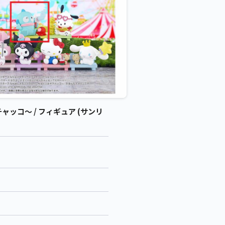
コ～ / フィギュア (サンリ