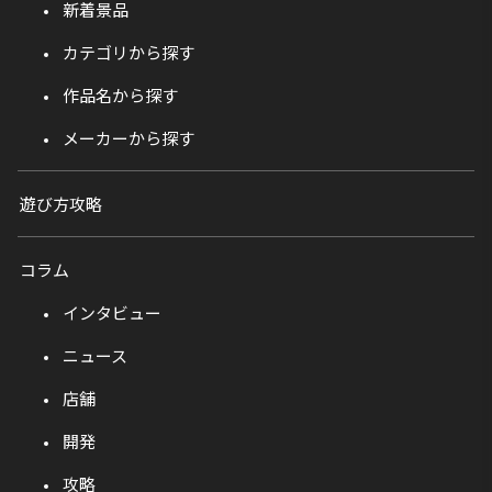
新着景品
カテゴリから探す
作品名から探す
メーカーから探す
遊び方攻略
コラム
インタビュー
ニュース
店舗
開発
攻略