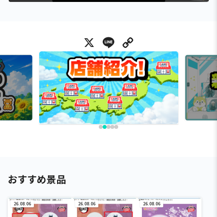
X
Line
Copy Link
おすすめ景品
26.08.06
26.08.06
26.08.06