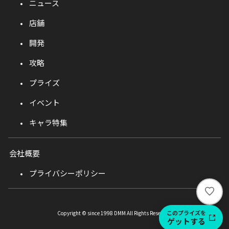
ニュース
店舗
開発
攻略
プライズ
イベント
キャラ特集
会社概要
プライバシーポリシー
い
い
ね
このプライズを
Copyright © since 1998 DMM All Rights Reserved.
ゲットする