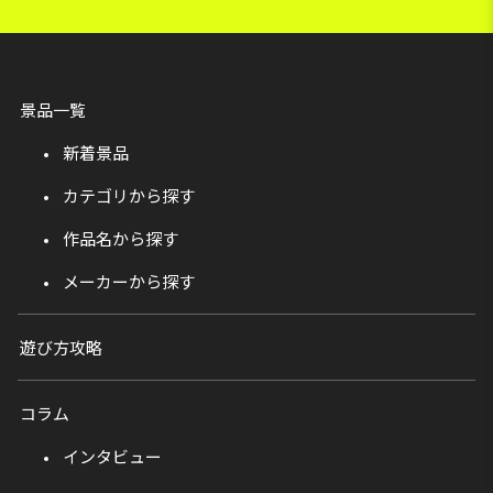
景品一覧
新着景品
カテゴリから探す
作品名から探す
メーカーから探す
遊び方攻略
コラム
インタビュー