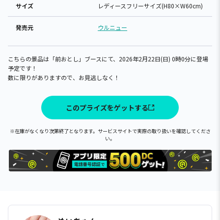
サイズ
レディースフリーサイズ(H80×W60cm)
発売元
ウルニュー
こちらの景品は「前おとし」ブースにて、2026年2月22日(日) 0時0分に登場
予定です！
数に限りがありますので、お見逃しなく！
このプライズをゲットする
※在庫がなくなり次第終了となります。サービスサイトで実際の取り扱いを確認してくださ
い。