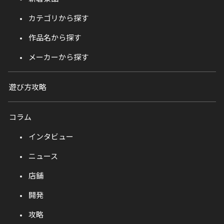
カテゴリから探す
作品名から探す
メーカーから探す
遊び方攻略
コラム
インタビュー
ニュース
店舗
開発
攻略