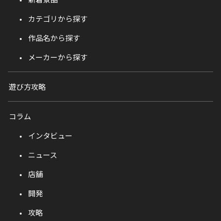
カテゴリから探す
作品名から探す
メーカーから探す
遊び方攻略
コラム
インタビュー
ニュース
店舗
開発
攻略