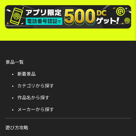
景品一覧
新着景品
カテゴリから探す
作品名から探す
メーカーから探す
遊び方攻略