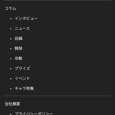
コラム
インタビュー
ニュース
店舗
開発
攻略
プライズ
イベント
キャラ特集
会社概要
プライバシーポリシー