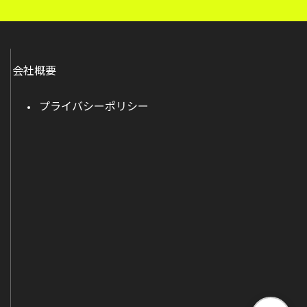
会社概要
プライバシーポリシー