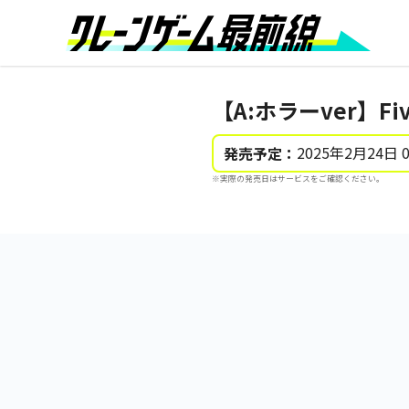
【A:ホラーver】Five
2025年2月24日 
発売予定：
※実際の発売日はサービスをご確認ください。