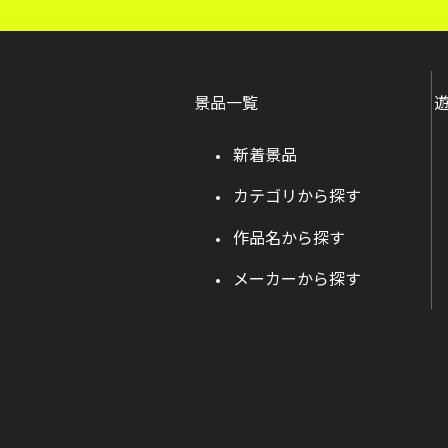
景品一覧
新着景品
カテゴリから探す
作品名から探す
メーカーから探す