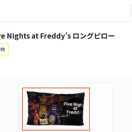
 Nights at Freddy’s ロングピロー
0時