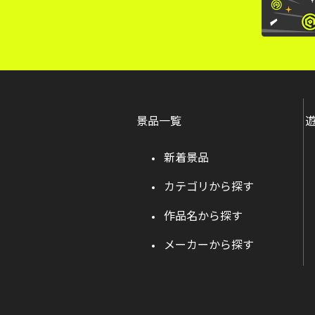
景品一覧
新着景品
カテゴリから探す
作品名から探す
メーカーから探す