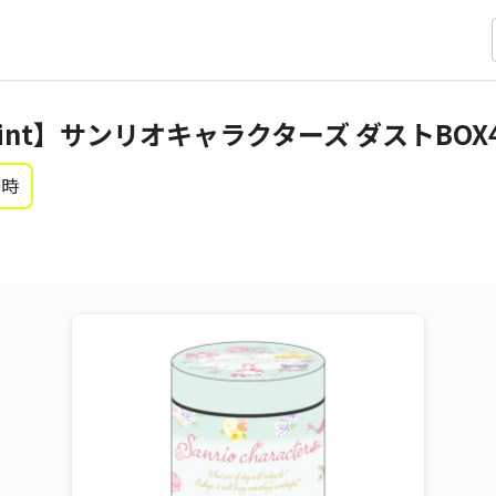
int】サンリオキャラクターズ ダストBOX
0時