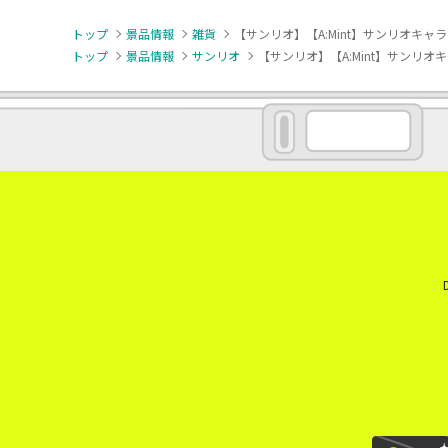
トップ
景品情報
雑貨
【サンリオ】【A:Mint】サンリオキャラ
トップ
景品情報
サンリオ
【サンリオ】【A:Mint】サンリオキ