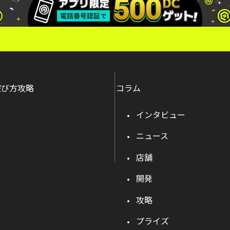
遊び方攻略
コラム
インタビュー
ニュース
店舗
開発
攻略
プライズ