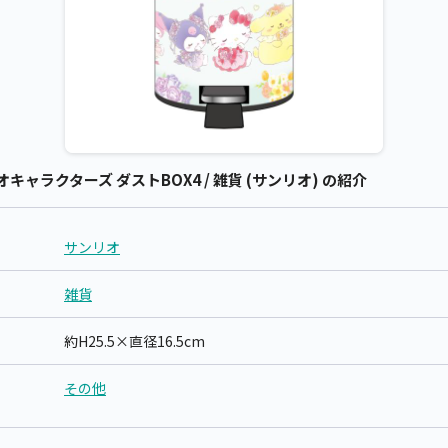
キャラクターズ ダストBOX4 / 雑貨 (サンリオ) の紹介
サンリオ
雑貨
約H25.5×直径16.5cm
その他