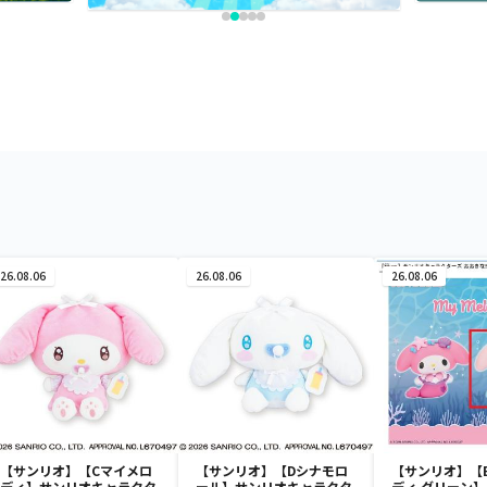
26.08.06
26.08.06
26.08.06
【サンリオ】【Cマイメロ
【サンリオ】【Dシナモロ
【サンリオ】【
ディ】サンリオキャラクタ
ール】サンリオキャラクタ
ディ グリーン】【