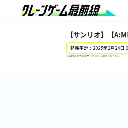
【サンリオ】【A:M
2025年2月24日 
発売予定：
※実際の発売日はサービスをご確認ください。