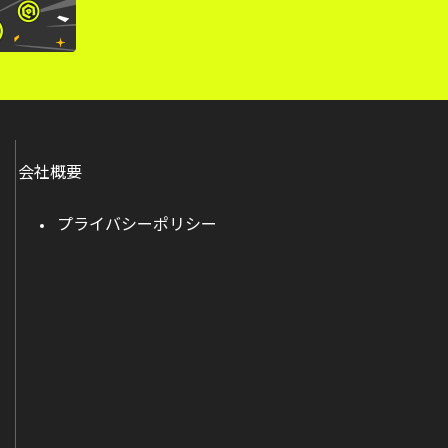
会社概要
プライバシーポリシー