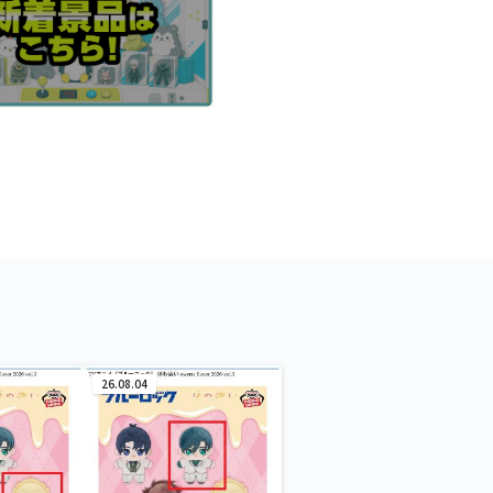
26.08.04