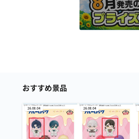
おすすめ景品
26.08.04
26.08.04