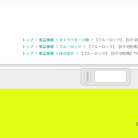
トップ
景品情報
キャラクター小物
【ブルーロック】【D千切
トップ
景品情報
ブルーロック
【ブルーロック】【D千切豹馬
トップ
景品情報
ぼのぼの
【ブルーロック】【D千切豹馬】T