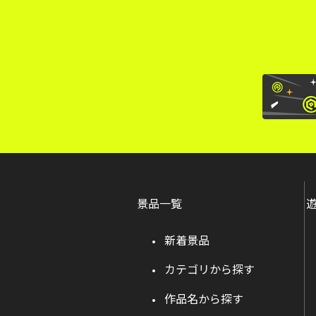
景品一覧
新着景品
カテゴリから探す
作品名から探す