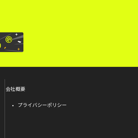
会社概要
プライバシーポリシー