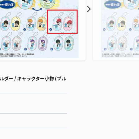
ー / キャラクター小物 (ブル