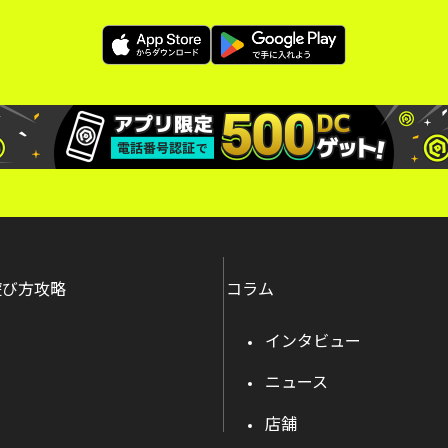
遊び方攻略
コラム
インタビュー
ニュース
店舗