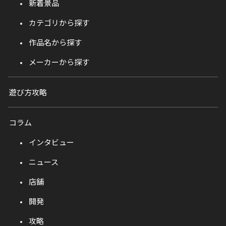
新着景品
カテゴリから探す
作品名から探す
メーカーから探す
遊び方攻略
コラム
インタビュー
ニュース
店舗
開発
攻略