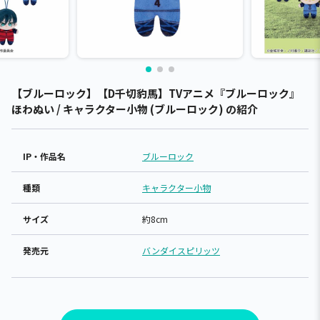
【ブルーロック】【D千切豹馬】TVアニメ『ブルーロック』
ほわぬい / キャラクター小物 (ブルーロック) の紹介
IP・作品名
ブルーロック
種類
キャラクター小物
サイズ
約8cm
発売元
バンダイスピリッツ