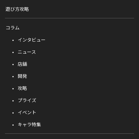
遊び方攻略
コラム
インタビュー
ニュース
店舗
開発
攻略
プライズ
イベント
キャラ特集