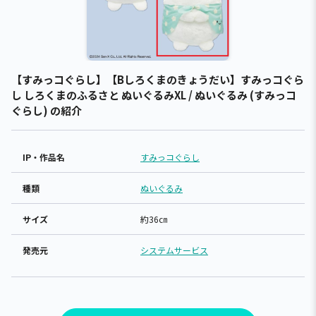
【すみっコぐらし】【Bしろくまのきょうだい】すみっコぐら
し しろくまのふるさと ぬいぐるみXL / ぬいぐるみ (すみっコ
ぐらし) の紹介
IP・作品名
すみっコぐらし
種類
ぬいぐるみ
サイズ
約36㎝
発売元
システムサービス