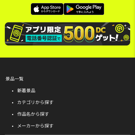
景品一覧
新着景品
カテゴリから探す
作品名から探す
メーカーから探す