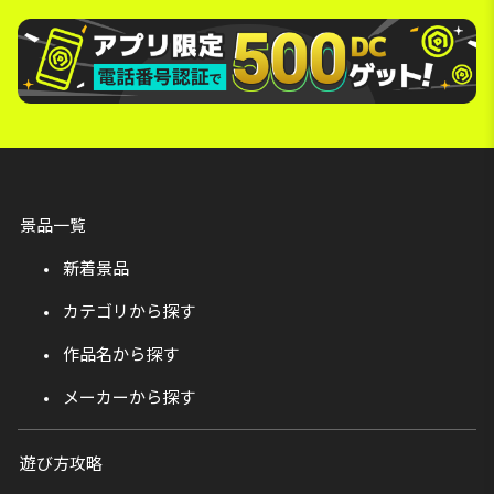
景品一覧
新着景品
カテゴリから探す
作品名から探す
メーカーから探す
遊び方攻略