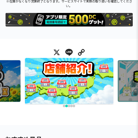
※在庫がなくなり次第終了となります。サービスサイトで実際の取り扱いを確認してくださ
い。
X
Line
Copy Link