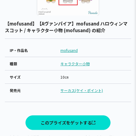
【mofusand】【Aヴァンパイア】mofusand ハロウィンマ
スコット / キャラクター小物 (mofusand) の紹介
IP・作品名
mofusand
種類
キャラクター小物
サイズ
10㎝
発売元
サーカス(ケイ・ポイント)
このプライズをゲットする