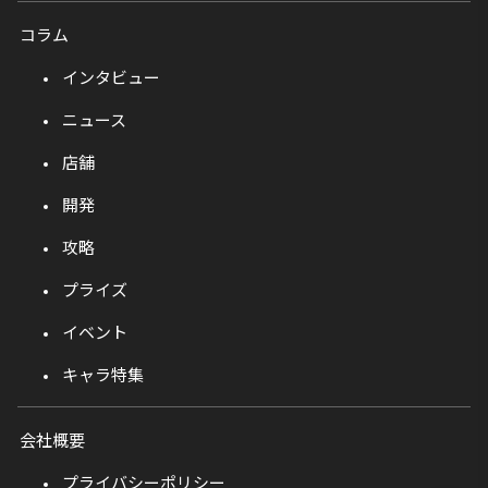
コラム
インタビュー
ニュース
店舗
開発
攻略
プライズ
イベント
キャラ特集
会社概要
プライバシーポリシー