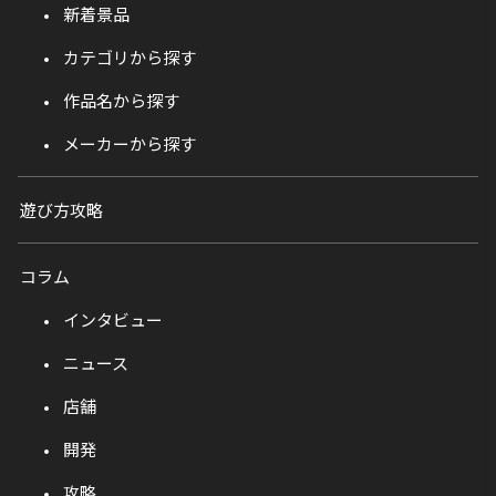
新着景品
カテゴリから探す
作品名から探す
メーカーから探す
遊び方攻略
コラム
インタビュー
ニュース
店舗
開発
攻略