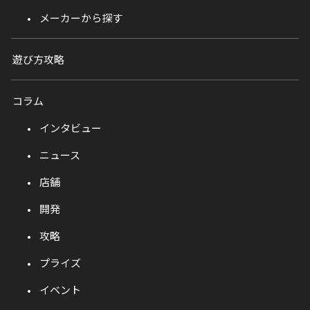
メーカーから探す
遊び方攻略
コラム
インタビュー
ニュース
店舗
開発
攻略
プライズ
イベント