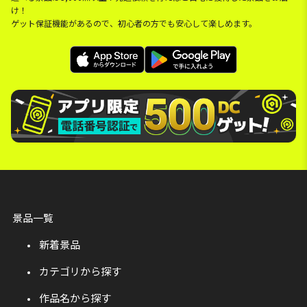
け！
ゲット保証機能があるので、初心者の方でも安心して楽しめます。
景品一覧
新着景品
カテゴリから探す
作品名から探す