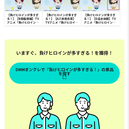
【負けヒロインが多すぎ
【負けヒロインが多すぎ
【負けヒロインが多すぎ
る！】【B焼塩檸檬】TV
る！】【A八奈見杏菜】
る！】【D温水佳樹】TV
アニメ『負けヒロインが
TVアニメ『負けヒロイン
アニメ『負けヒロインが
多すぎる！』 デフォルメ
が多すぎる！』 デフォル
多すぎる！』 デフォルメ
ぬいぐるみ
メぬいぐるみ
ぬいぐるみ
いますぐ、負けヒロインが多すぎる！を獲得！
DMMオンクレで『負けヒロインが多すぎる！』の景品
を探す