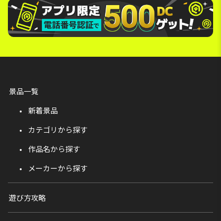
景品一覧
新着景品
カテゴリから探す
作品名から探す
メーカーから探す
遊び方攻略