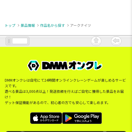
トップ
景品情報
作品名から探す
アークナイツ
DMMオンクレは自宅にて24時間オンラインクレーンゲームが楽しめるサービ
スです。
遊べる景品は3,000点以上！発送依頼を行えばご自宅に獲得した景品をお届
け！
ゲット保証機能があるので、初心者の方でも安心して楽しめます。