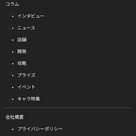
コラム
インタビュー
ニュース
店舗
開発
攻略
プライズ
イベント
キャラ特集
会社概要
プライバシーポリシー