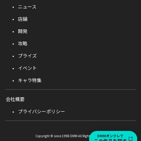
ニュース
店舗
開発
攻略
プライズ
イベント
キャラ特集
会社概要
プライバシーポリシー
DMMオンクレで
Copyright © since 1998 DMM All Rights Reserved.
この作品を探す