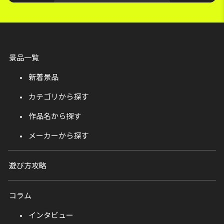
景品一覧
新着景品
カテゴリから探す
作品名から探す
メーカーから探す
遊び方攻略
コラム
インタビュー