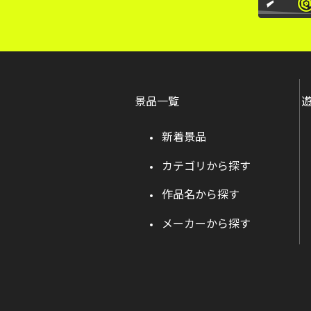
景品一覧
新着景品
カテゴリから探す
作品名から探す
メーカーから探す