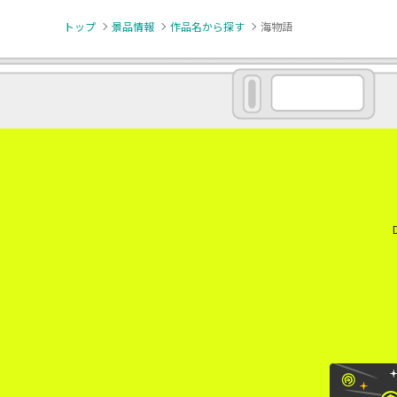
トップ
景品情報
作品名から探す
海物語