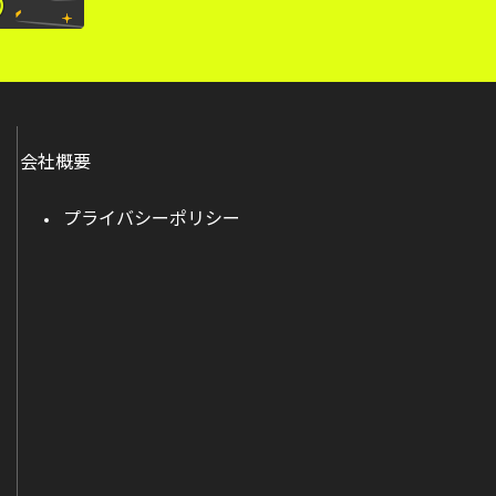
会社概要
プライバシーポリシー