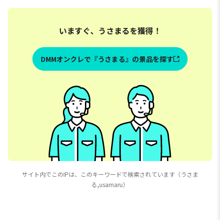
いますぐ、うさまるを獲得！
DMMオンクレで『うさまる』の景品を探す
サイト内でこのIPは、このキーワードで検索されています（うさま
る,usamaru）