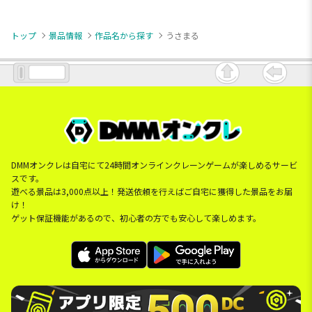
トップ
景品情報
作品名から探す
うさまる
DMMオンクレは自宅にて24時間オンラインクレーンゲームが楽しめるサービ
スです。
遊べる景品は3,000点以上！発送依頼を行えばご自宅に獲得した景品をお届
け！
ゲット保証機能があるので、初心者の方でも安心して楽しめます。