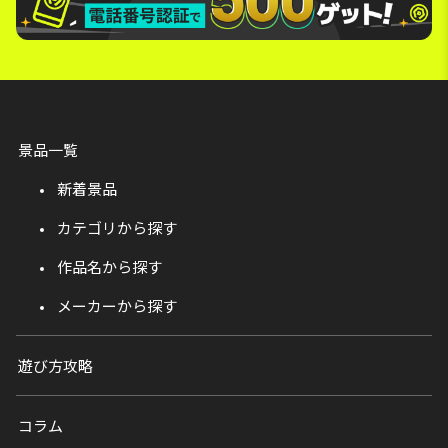
景品一覧
新着景品
カテゴリから探す
作品名から探す
メーカーから探す
遊び方攻略
コラム