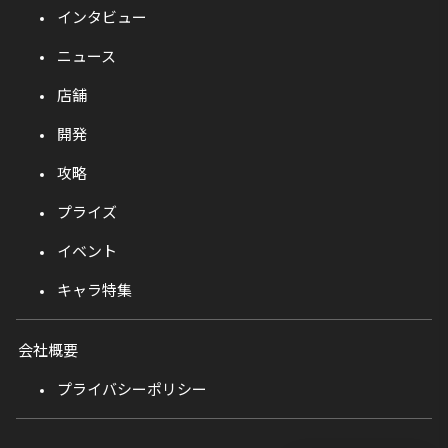
インタビュー
ニュース
店舗
開発
攻略
プライズ
イベント
キャラ特集
会社概要
プライバシーポリシー