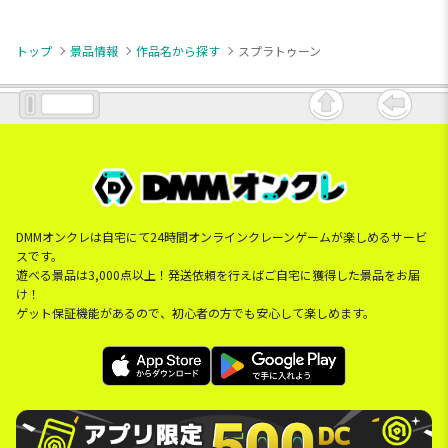
トップ
景品情報
作品名から探す
スプラトゥーン
DMMオンクレは自宅にて24時間オンラインクレーンゲームが楽しめるサービ
スです。
遊べる景品は3,000点以上！発送依頼を行えばご自宅に獲得した景品をお届
け！
ゲット保証機能があるので、初心者の方でも安心して楽しめます。