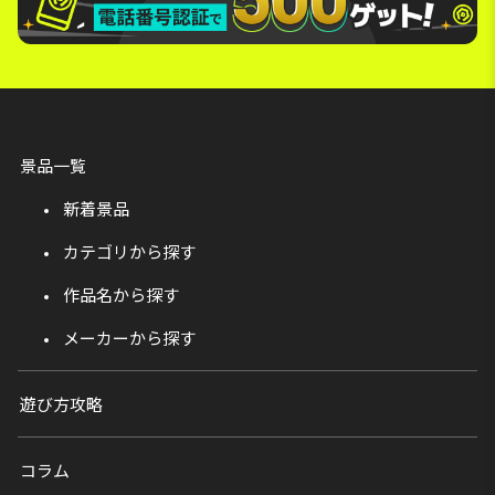
景品一覧
新着景品
カテゴリから探す
作品名から探す
メーカーから探す
遊び方攻略
コラム