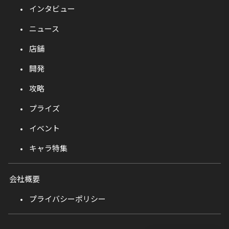
インタビュー
ニュース
店舗
開発
攻略
プライズ
イベント
キャラ特集
会社概要
プライバシーポリシー