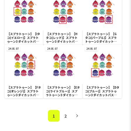
【スプラトゥーン】【Iタ
【スプラトゥーン】【H
【スプラトゥーン】【G
コ(イエロー)】スプラト
タコ(レッド)】スプラト
タコ(パープル)】スプラ
ゥーン3 ダイカットパス
ゥーン3 ダイカットパス
トゥーン3 ダイカットパ
ケース
ケース
スケース
24.05.07
24.05.07
24.05.07
【スプラトゥーン】【Fタ
【スプラトゥーン】【Eタ
【スプラトゥーン】【Dタ
コ(オレンジ)】スプラト
コ(ライトブルー)】スプ
コ(ブルー)】スプラトゥ
ゥーン3 ダイカットパス
ラトゥーン3 ダイカット
ーン3 ダイカットパスケ
ケース
パスケース
ース
1
2