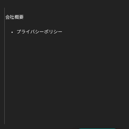
会社概要
プライバシーポリシー