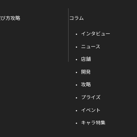
遊び方攻略
コラム
インタビュー
ニュース
店舗
開発
攻略
プライズ
イベント
キャラ特集