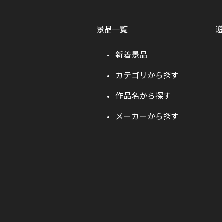
景品一覧
新着景品
カテゴリから探す
作品名から探す
メーカーから探す