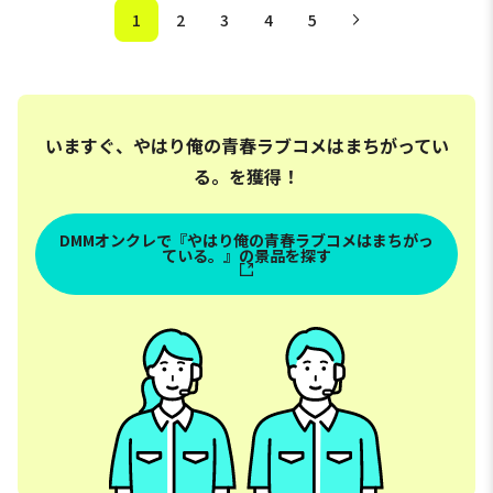
1
2
3
4
5
いますぐ、やはり俺の青春ラブコメはまちがってい
る。を獲得！
DMMオンクレで『やはり俺の青春ラブコメはまちがっ
ている。』の景品を探す