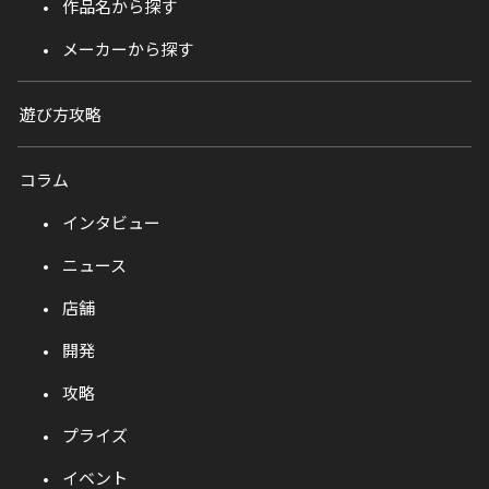
作品名から探す
メーカーから探す
遊び方攻略
コラム
インタビュー
ニュース
店舗
開発
攻略
プライズ
イベント