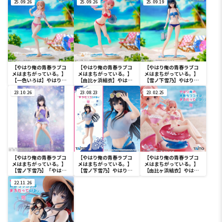
がっている。完 XStellar
25.09.26
っている。完 XStellar
25.09.26
っている。完 XStellar
25.09.19
“由比ヶ浜結衣”～放課後
“一色いろは”～放課後通
“雪ノ下雪乃”～放課後通
通り雨～
り雨～
り雨～
【やはり俺の青春ラブコ
【やはり俺の青春ラブコ
【やはり俺の青春ラブコ
メはまちがっている。】
メはまちがっている。】
メはまちがっている。】
【一色いろは】やはり俺
【由比ヶ浜結衣】やはり
【雪ノ下雪乃】やはり俺
の青春ラブコメはまちが
俺の青春ラブコメはまち
の青春ラブコメはまちが
っている。完
23.10.26
がっている。完
23.08.23
っている。完
23.02.25
Luminasta “一色いろ
Luminasta “由比ヶ浜結
Luminasta “雪ノ下雪
は”～盛夏 TOKYO BAY～
衣”～盛夏 TOKYO BAY～
乃”～盛夏 TOKYO BAY～
【やはり俺の青春ラブコ
【やはり俺の青春ラブコ
【やはり俺の青春ラブコ
メはまちがっている。】
メはまちがっている。】
メはまちがっている。】
【雪ノ下雪乃】「やはり
【雪ノ下雪乃】やはり俺
【由比ヶ浜結衣】やはり
俺の青春ラブコメはまち
の青春ラブコメはまちが
俺の青春ラブコメはまち
がっている。10th
22.11.26
っている。完 Coreful
がっている。完 Aqua
Anniversary」
フィギュア 雪ノ下雪乃
Float Girlsフィギュア
Serenus couture-雪ノ
～Tシャツ水着ver.～
由比ヶ浜結衣
下雪乃-