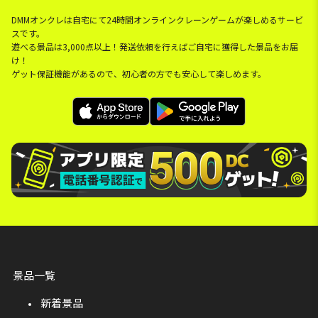
DMMオンクレは自宅にて24時間オンラインクレーンゲームが楽しめるサービ
スです。
遊べる景品は3,000点以上！発送依頼を行えばご自宅に獲得した景品をお届
け！
ゲット保証機能があるので、初心者の方でも安心して楽しめます。
景品一覧
新着景品