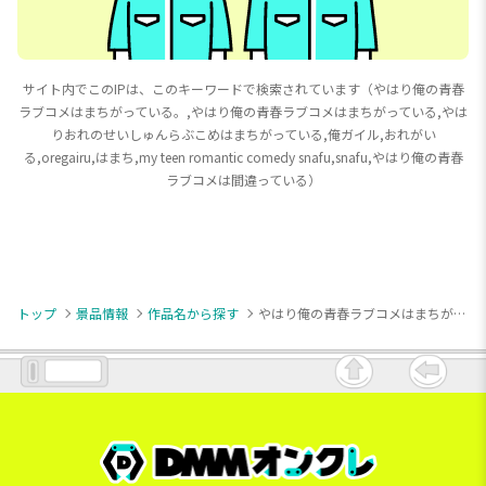
サイト内でこのIPは、このキーワードで検索されています（やはり俺の青春
ラブコメはまちがっている。,やはり俺の青春ラブコメはまちがっている,やは
りおれのせいしゅんらぶこめはまちがっている,俺ガイル,おれがい
る,oregairu,はまち,my teen romantic comedy snafu,snafu,やはり俺の青春
ラブコメは間違っている）
トップ
景品情報
作品名から探す
やはり俺の青春ラブコメはまちがっている。