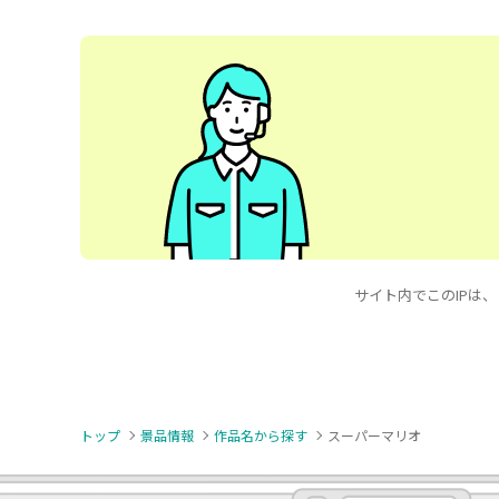
サイト内でこのIPは、この
トップ
景品情報
作品名から探す
スーパーマリオ