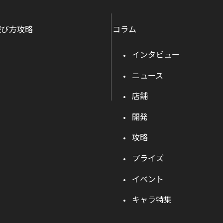
遊び方攻略
コラム
インタビュー
ニュース
店舗
開発
攻略
プライズ
イベント
キャラ特集