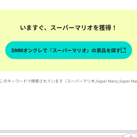
いますぐ、スーパーマリオを獲得！
DMMオンクレで『スーパーマリオ』の景品を探す
キーワードで検索されています（スーパーマリオ,Super Mario,Super Mario