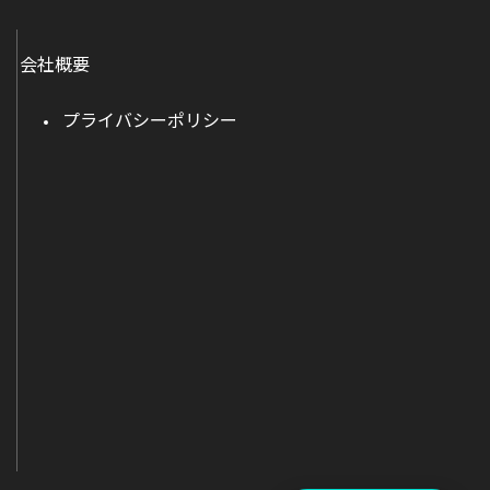
会社概要
プライバシーポリシー