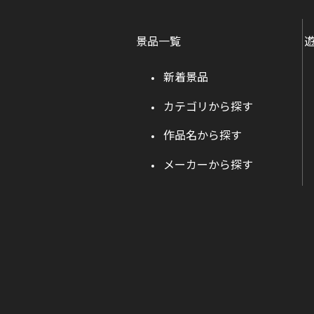
景品一覧
新着景品
カテゴリから探す
作品名から探す
メーカーから探す