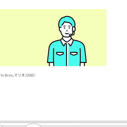
 Bros,マリオ,SMB）