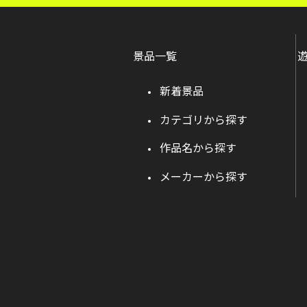
景品一覧
新着景品
カテゴリから探す
作品名から探す
メーカーから探す