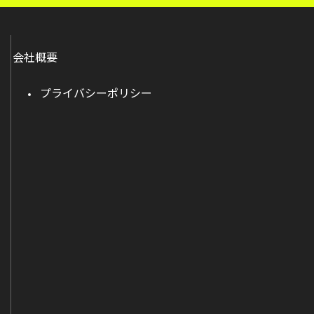
会社概要
プライバシーポリシー