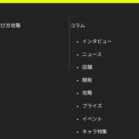
遊び方攻略
コラム
インタビュー
ニュース
店舗
開発
攻略
プライズ
イベント
キャラ特集