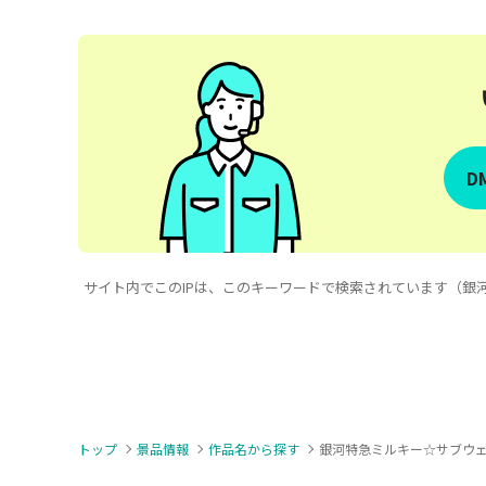
D
サイト内でこのIPは、このキーワードで検索されています（銀河特急ミ
トップ
景品情報
作品名から探す
銀河特急ミルキー☆サブウ