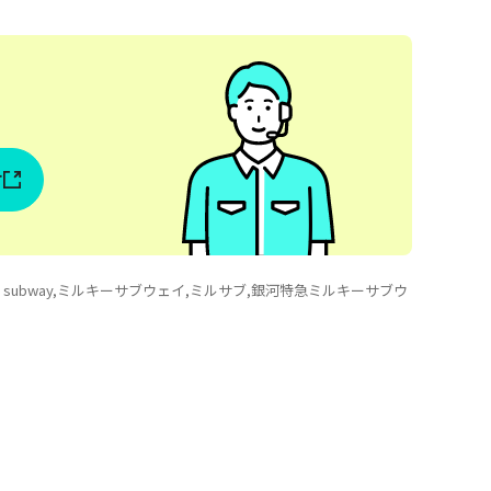
！
す
 subway,ミルキーサブウェイ,ミルサブ,銀河特急ミルキーサブウ