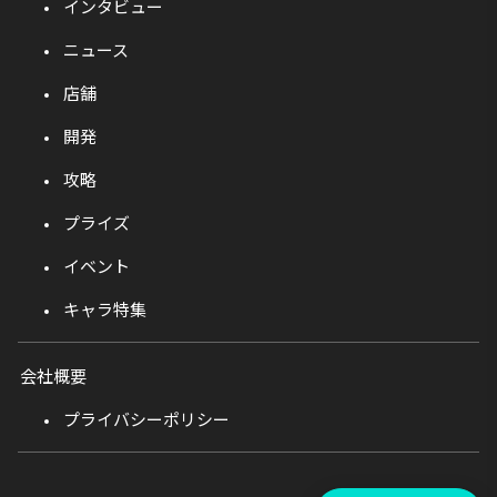
インタビュー
ニュース
店舗
開発
攻略
プライズ
イベント
キャラ特集
会社概要
プライバシーポリシー