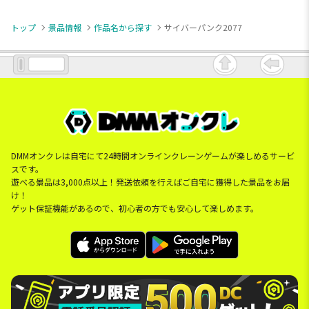
トップ
景品情報
作品名から探す
サイバーパンク2077
DMMオンクレは自宅にて24時間オンラインクレーンゲームが楽しめるサービ
スです。
遊べる景品は3,000点以上！発送依頼を行えばご自宅に獲得した景品をお届
け！
ゲット保証機能があるので、初心者の方でも安心して楽しめます。