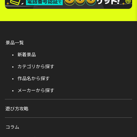
景品一覧
新着景品
カテゴリから探す
作品名から探す
メーカーから探す
遊び方攻略
コラム