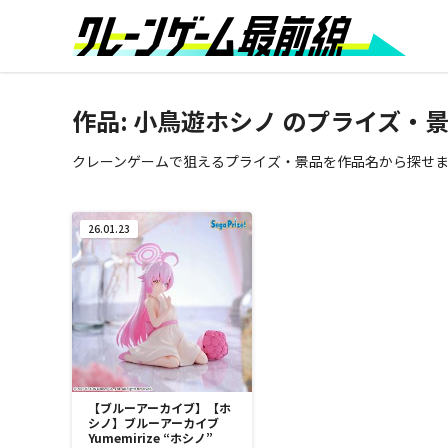
作品:
小鳥遊ホシノ
のプライズ・景
クレーンゲームで狙えるプライズ・景品を作品名から探せ
26.01.23
【ブルーアーカイブ】【ホ
シノ】ブルーアーカイブ
Yumemirize “ホシノ”