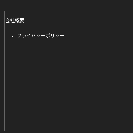
会社概要
プライバシーポリシー