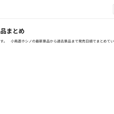
品まとめ
ます。 小鳥遊ホシノの最新景品から過去景品まで発売日順でまとめてい