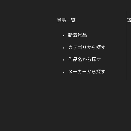
景品一覧
新着景品
カテゴリから探す
作品名から探す
メーカーから探す