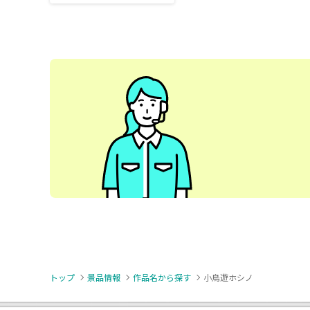
トップ
景品情報
作品名から探す
小鳥遊ホシノ