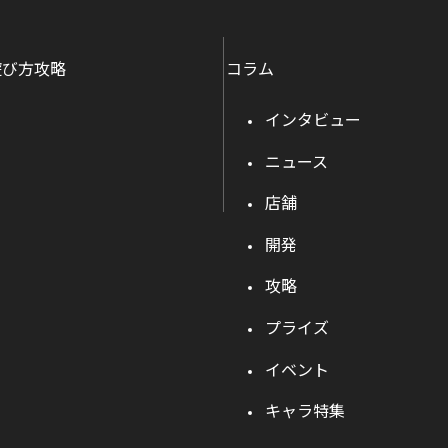
遊び方攻略
コラム
インタビュー
ニュース
店舗
開発
攻略
プライズ
イベント
キャラ特集