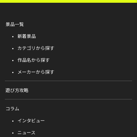
景品一覧
新着景品
カテゴリから探す
作品名から探す
メーカーから探す
遊び方攻略
コラム
インタビュー
ニュース