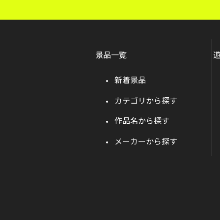
景品一覧
新着景品
カテゴリから探す
作品名から探す
メーカーから探す