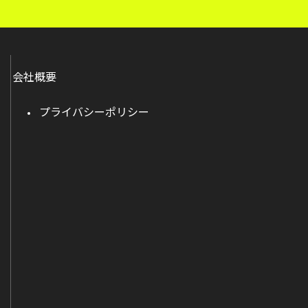
会社概要
プライバシーポリシー