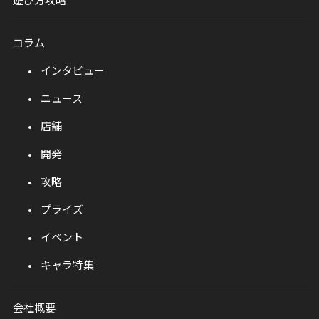
コラム
インタビュー
ニュース
店舗
開発
攻略
プライズ
イベント
キャラ特集
会社概要