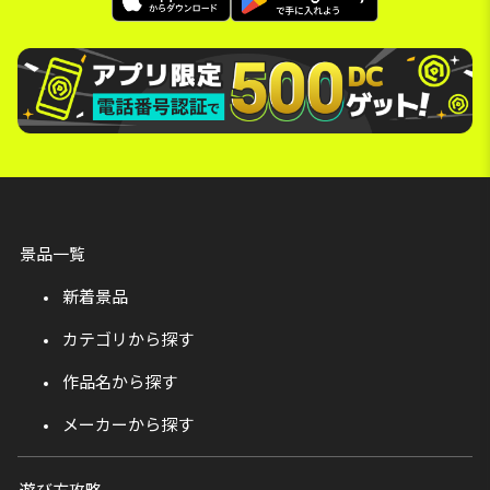
景品一覧
新着景品
カテゴリから探す
作品名から探す
メーカーから探す
遊び方攻略