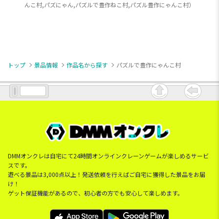
んこ村,パズにゃん,パズルで豊作ねこ村,パズル豊作にゃんこ村）
トップ
景品情報
作品名から探す
パズルで豊作にゃんこ村
DMMオンクレは自宅にて24時間オンラインクレーンゲームが楽しめるサービ
スです。
遊べる景品は3,000点以上！発送依頼を行えばご自宅に獲得した景品をお届
け！
ゲット保証機能があるので、初心者の方でも安心して楽しめます。