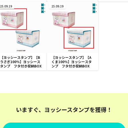
サイズ
ちサイズ
25.09.19
25.09.19
【ヨッシースタンプ】【B
【ヨッシースタンプ】【A
うさぎ100％】ヨッシース
くま100％】ヨッシースタ
タンプ フタ付き収納BOX
ンプ フタ付き収納BOX
いますぐ、ヨッシースタンプを獲得！