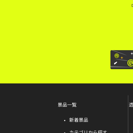
景品一覧
新着景品
カテゴリから探す