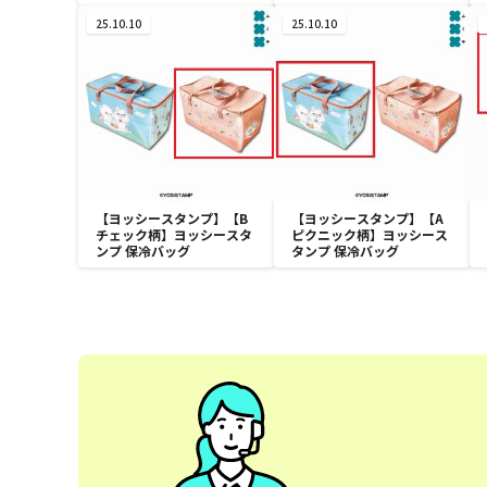
サイズ
サイズ
25.10.10
25.10.10
【ヨッシースタンプ】【B
【ヨッシースタンプ】【A
チェック柄】ヨッシースタ
ピクニック柄】ヨッシース
ンプ 保冷バッグ
タンプ 保冷バッグ