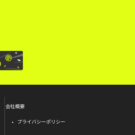
。
会社概要
プライバシーポリシー