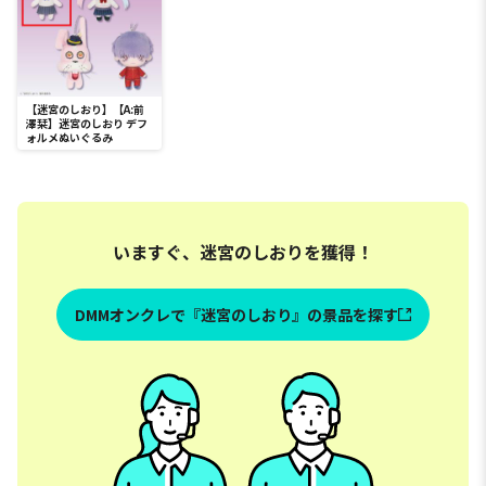
【迷宮のしおり】【A:前
澤栞】迷宮のしおり デフ
ォルメぬいぐるみ
いますぐ、迷宮のしおりを獲得！
DMMオンクレで『迷宮のしおり』の景品を探す