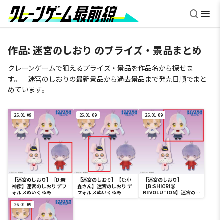
作品:
迷宮のしおり
のプライズ・景品まとめ
クレーンゲームで狙えるプライズ・景品を作品名から探せま
す。 迷宮のしおりの最新景品から過去景品まで発売日順でまと
めています。
26.01.09
26.01.09
26.01.09
【迷宮のしおり】【D:架
【迷宮のしおり】【C:小
【迷宮のしおり】
神傑】迷宮のしおり デフ
森さん】迷宮のしおり デ
【B:SHIORI＠
ォルメぬいぐるみ
フォルメぬいぐるみ
REVOLUTION】迷宮のし
おり デフォルメぬいぐる
26.01.09
み