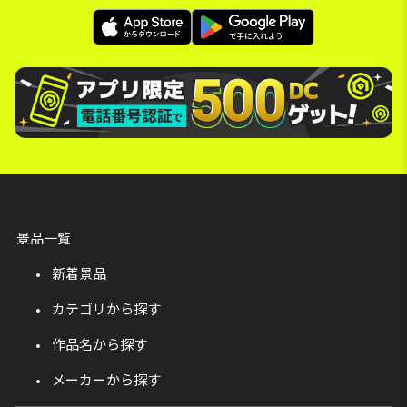
景品一覧
新着景品
カテゴリから探す
作品名から探す
メーカーから探す