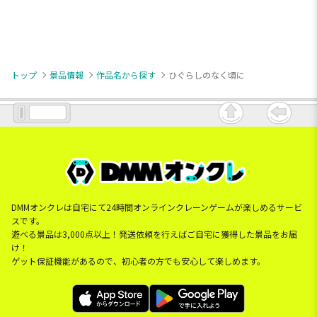
トップ
景品情報
作品名から探す
ひぐらしのなく頃に
DMMオンクレは自宅にて24時間オンラインクレーンゲームが楽しめるサービ
スです。
遊べる景品は3,000点以上！発送依頼を行えばご自宅に獲得した景品をお届
け！
ゲット保証機能があるので、初心者の方でも安心して楽しめます。