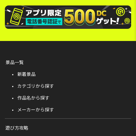
景品一覧
新着景品
カテゴリから探す
作品名から探す
メーカーから探す
遊び方攻略