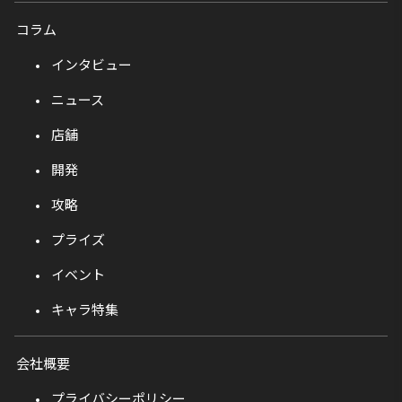
コラム
インタビュー
ニュース
店舗
開発
攻略
プライズ
イベント
キャラ特集
会社概要
プライバシーポリシー