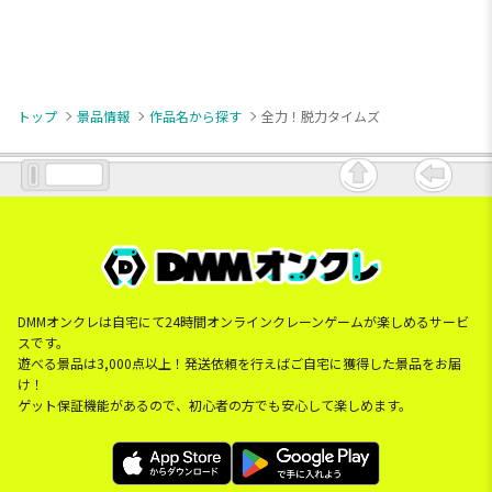
トップ
景品情報
作品名から探す
全力！脱力タイムズ
DMMオンクレは自宅にて24時間オンラインクレーンゲームが楽しめるサービ
スです。
遊べる景品は3,000点以上！発送依頼を行えばご自宅に獲得した景品をお届
け！
ゲット保証機能があるので、初心者の方でも安心して楽しめます。