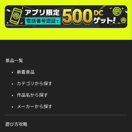
景品一覧
新着景品
カテゴリから探す
作品名から探す
メーカーから探す
遊び方攻略