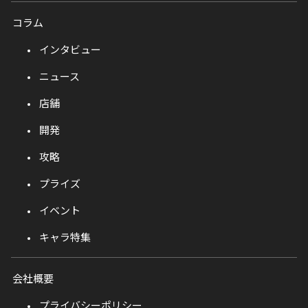
コラム
インタビュー
ニュース
店舗
開発
攻略
プライズ
イベント
キャラ特集
会社概要
プライバシーポリシー