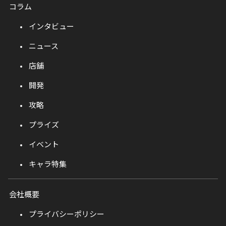
コラム
インタビュー
ニュース
店舗
開発
攻略
プライズ
イベント
キャラ特集
会社概要
プライバシーポリシー