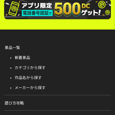
景品一覧
新着景品
カテゴリから探す
作品名から探す
メーカーから探す
遊び方攻略