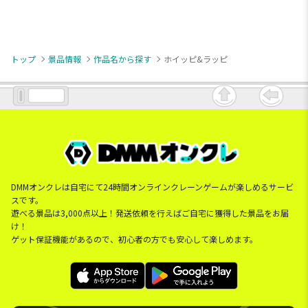
トップ
景品情報
作品名から探す
ホイッピ&ラッピ
DMMオンクレは自宅にて24時間オンラインクレーンゲームが楽しめるサービ
スです。
遊べる景品は3,000点以上！発送依頼を行えばご自宅に獲得した景品をお届
け！
ゲット保証機能があるので、初心者の方でも安心して楽しめます。