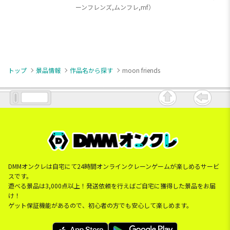
ーンフレンズ,ムンフレ,mf）
トップ
景品情報
作品名から探す
moon friends
DMMオンクレは自宅にて24時間オンラインクレーンゲームが楽しめるサービ
スです。
遊べる景品は3,000点以上！発送依頼を行えばご自宅に獲得した景品をお届
け！
ゲット保証機能があるので、初心者の方でも安心して楽しめます。