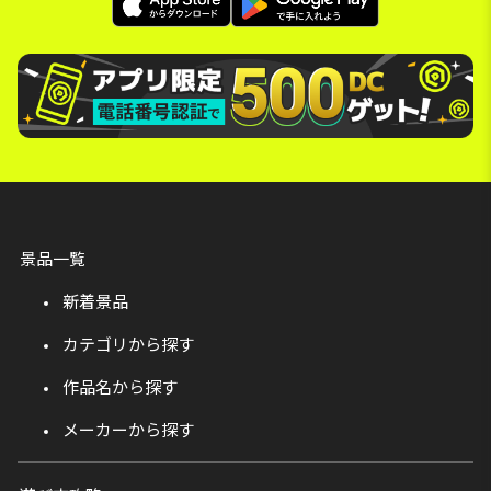
景品一覧
新着景品
カテゴリから探す
作品名から探す
メーカーから探す