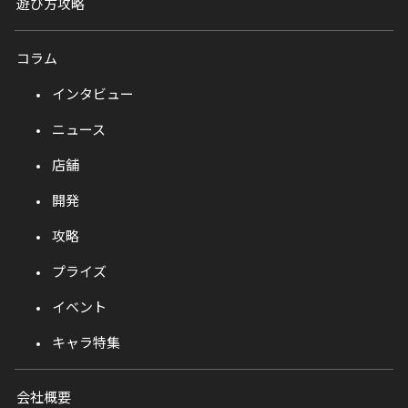
遊び方攻略
コラム
インタビュー
ニュース
店舗
開発
攻略
プライズ
イベント
キャラ特集
会社概要