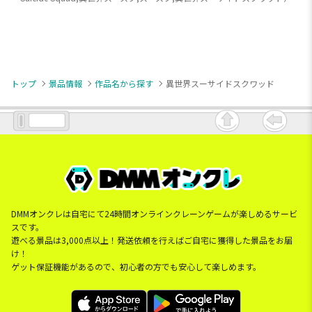
トップ
景品情報
作品名から探す
異世界スーサイドスクワッド
DMMオンクレは自宅にて24時間オンラインクレーンゲームが楽しめるサービ
スです。
遊べる景品は3,000点以上！発送依頼を行えばご自宅に獲得した景品をお届
け！
ゲット保証機能があるので、初心者の方でも安心して楽しめます。