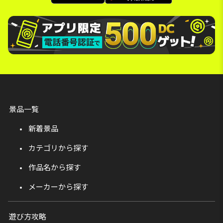
景品一覧
新着景品
カテゴリから探す
作品名から探す
メーカーから探す
遊び方攻略