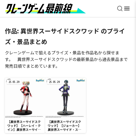
作品:
異世界スーサイドスクワッド
のプライ
ズ・景品まとめ
クレーンゲームで狙えるプライズ・景品を作品名から探せま
す。 異世界スーサイドスクワッドの最新景品から過去景品まで
発売日順でまとめています。
25.05.29
25.05.29
【異世界スーサイドスク
【異世界スーサイドスク
ワッド】【ハーレイ・ク
ワッド】【ジョーカー】
イン】異世界スーサイ
異世界スーサイド・スク
ド・スクワッド
ワッド