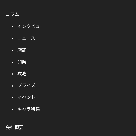
コラム
インタビュー
ニュース
店舗
開発
攻略
プライズ
イベント
キャラ特集
会社概要