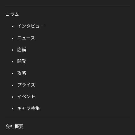
コラム
インタビュー
ニュース
店舗
開発
攻略
プライズ
イベント
キャラ特集
会社概要