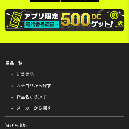
景品一覧
新着景品
カテゴリから探す
作品名から探す
メーカーから探す
遊び方攻略