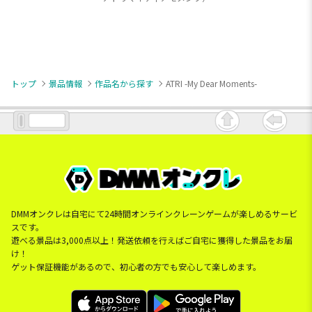
トップ
景品情報
作品名から探す
ATRI -My Dear Moments-
DMMオンクレは自宅にて24時間オンラインクレーンゲームが楽しめるサービ
スです。
遊べる景品は3,000点以上！発送依頼を行えばご自宅に獲得した景品をお届
け！
ゲット保証機能があるので、初心者の方でも安心して楽しめます。