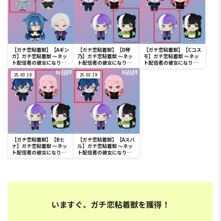
【ガチ恋粘着獣】【Aギン
【ガチ恋粘着獣】【D琴
【ガチ恋粘着獣】【Cコス
ガ】ガチ恋粘着獣 ～ネッ
乃】ガチ恋粘着獣 ～ネッ
モ】ガチ恋粘着獣 ～ネッ
ト配信者の彼女になりた
ト配信者の彼女になりた
ト配信者の彼女になりた
くて～ ぷれちゃすぬいぐ
くて～ ぷれちゃすぬいぐ
くて～ ぷれちゃすぬいぐ
るみ Part2
25.03.19
るみ Part1
25.03.19
るみ Part1
【ガチ恋粘着獣】【Bヒ
【ガチ恋粘着獣】【Aスバ
ナ】ガチ恋粘着獣 ～ネッ
ル】ガチ恋粘着獣 ～ネッ
ト配信者の彼女になりた
ト配信者の彼女になりた
くて～ ぷれちゃすぬいぐ
くて～ ぷれちゃすぬいぐ
るみ Part1
るみ Part1
いますぐ、ガチ恋粘着獣を獲得！