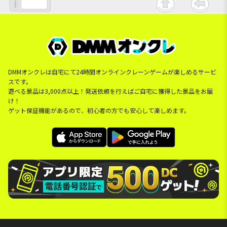
DMMオンクレは自宅にて24時間オンラインクレーンゲームが楽しめるサービ
スです。
遊べる景品は3,000点以上！発送依頼を行えばご自宅に獲得した景品をお届
け！
ゲット保証機能があるので、初心者の方でも安心して楽しめます。