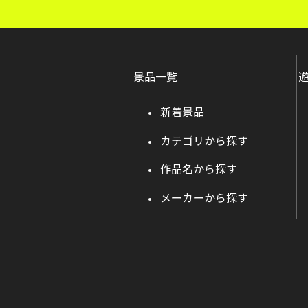
景品一覧
新着景品
カテゴリから探す
作品名から探す
メーカーから探す