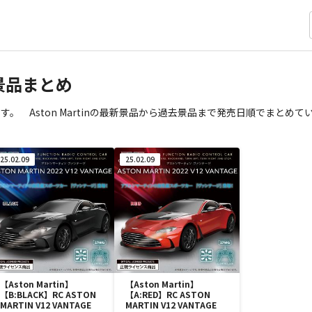
景品まとめ
 Aston Martinの最新景品から過去景品まで発売日順でまとめて
25.02.09
25.02.09
【Aston Martin】
【Aston Martin】
【B:BLACK】RC ASTON
【A:RED】RC ASTON
MARTIN V12 VANTAGE
MARTIN V12 VANTAGE