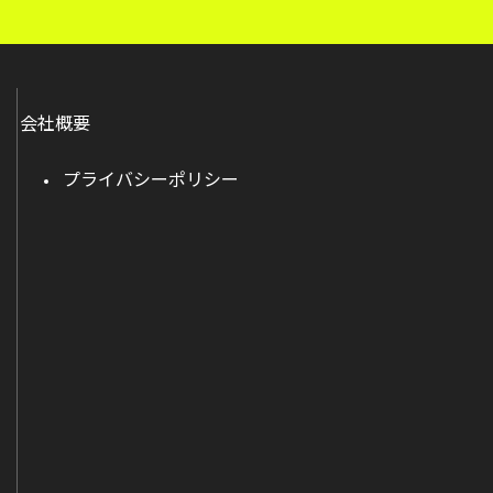
会社概要
プライバシーポリシー