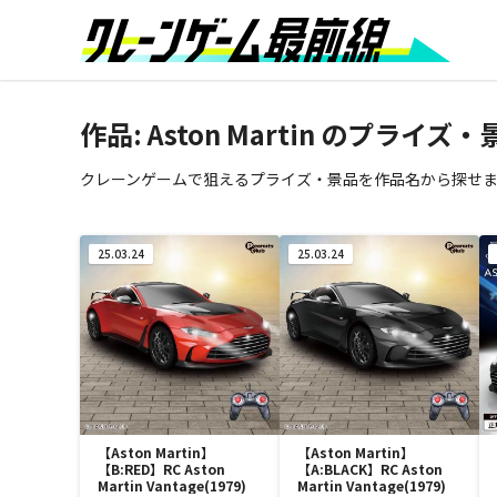
作品:
Aston Martin
のプライズ・
クレーンゲームで狙えるプライズ・景品を作品名から探せます。
25.03.24
25.03.24
【Aston Martin】
【Aston Martin】
【B:RED】RC Aston
【A:BLACK】RC Aston
Martin Vantage(1979)
Martin Vantage(1979)