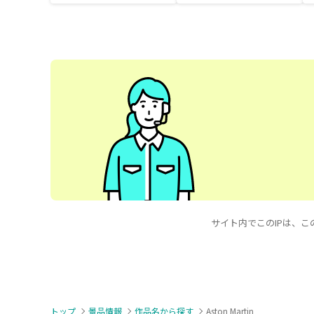
サイト内でこのIPは、この
トップ
景品情報
作品名から探す
Aston Martin