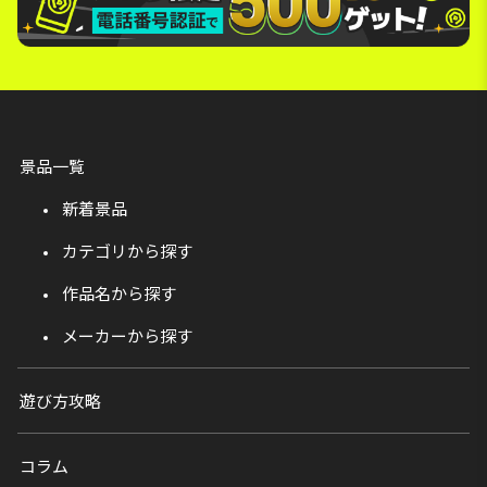
景品一覧
新着景品
カテゴリから探す
作品名から探す
メーカーから探す
遊び方攻略
コラム