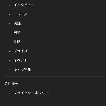
インタビュー
ニュース
店舗
開発
攻略
プライズ
イベント
キャラ特集
会社概要
プライバシーポリシー