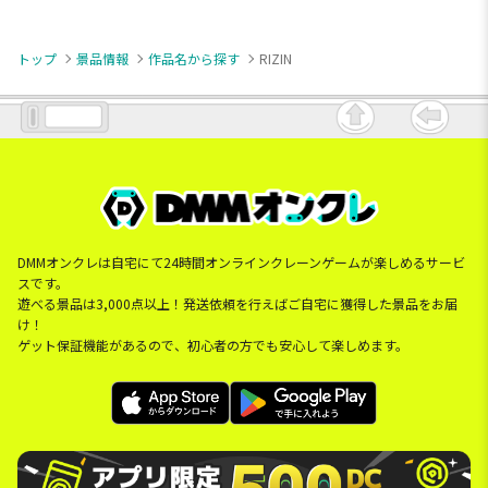
トップ
景品情報
作品名から探す
RIZIN
DMMオンクレは自宅にて24時間オンラインクレーンゲームが楽しめるサービ
スです。
遊べる景品は3,000点以上！発送依頼を行えばご自宅に獲得した景品をお届
け！
ゲット保証機能があるので、初心者の方でも安心して楽しめます。