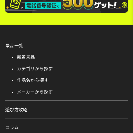
景品一覧
新着景品
カテゴリから探す
作品名から探す
メーカーから探す
遊び方攻略
コラム