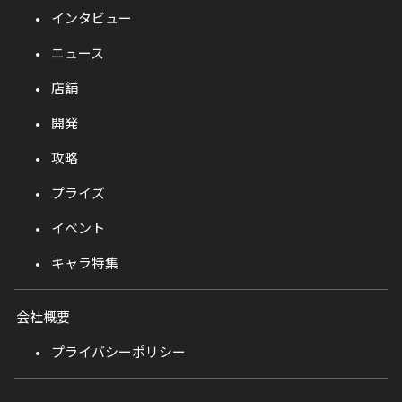
インタビュー
ニュース
店舗
開発
攻略
プライズ
イベント
キャラ特集
会社概要
プライバシーポリシー