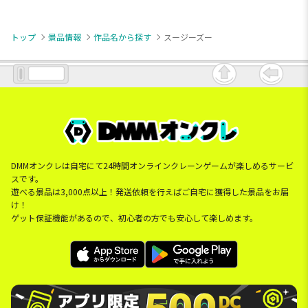
トップ
景品情報
作品名から探す
スージーズー
DMMオンクレは自宅にて24時間オンラインクレーンゲームが楽しめるサービ
スです。
遊べる景品は3,000点以上！発送依頼を行えばご自宅に獲得した景品をお届
け！
ゲット保証機能があるので、初心者の方でも安心して楽しめます。