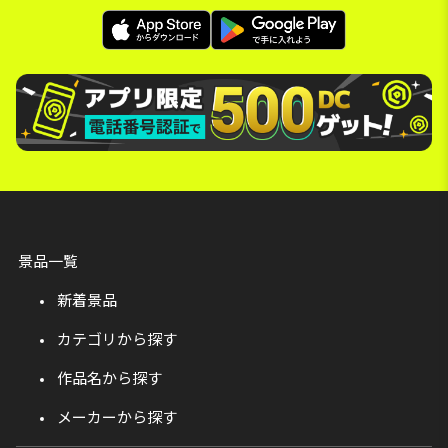
景品一覧
新着景品
カテゴリから探す
作品名から探す
メーカーから探す