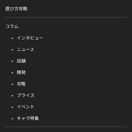
遊び方攻略
コラム
インタビュー
ニュース
店舗
開発
攻略
プライズ
イベント
キャラ特集