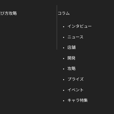
遊び方攻略
コラム
インタビュー
ニュース
店舗
開発
攻略
プライズ
イベント
キャラ特集