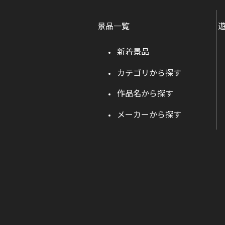
景品一覧
新着景品
カテゴリから探す
作品名から探す
メーカーから探す