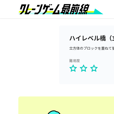
ハイレベル橋（
立方体のブロックを重ねて
難易度