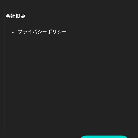
会社概要
プライバシーポリシー