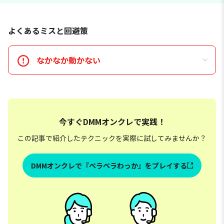
よくあるミスと回避策
なかなか動かない
今すぐDMMオンクレで実践！
この記事で紹介したテクニックを実際に試してみませんか？
DMMオンクレで『ペラペラわっか』をプレイする