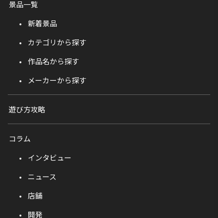
景品一覧
新着景品
カテゴリから探す
作品名から探す
メーカーから探す
遊び方攻略
コラム
インタビュー
ニュース
店舗
開発