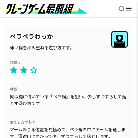
ペラペラわっか
薄い輪を積み重ねる遊び方です。
難易度
特徴
擬似箱に付いている「ペラ輪」を狙い、少しずつずらして落
とす遊び方です。
落とし方の基本
アーム降りる位置を見極めて、ペラ輪の中にアームを通しま
す。獲得口に向かって少しずつずらして落とします。