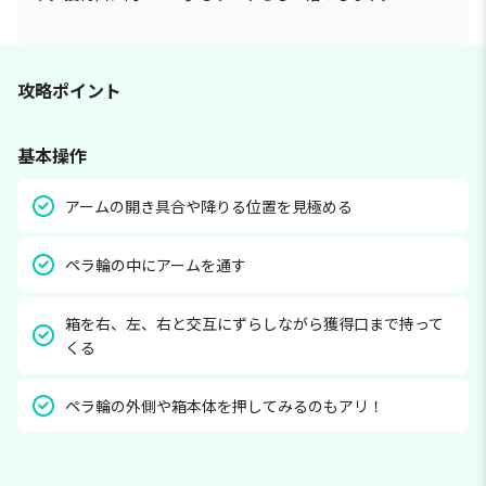
攻略ポイント
基本操作
アームの開き具合や降りる位置を見極める
ペラ輪の中にアームを通す
箱を右、左、右と交互にずらしながら獲得口まで持って
くる
ペラ輪の外側や箱本体を押してみるのもアリ！