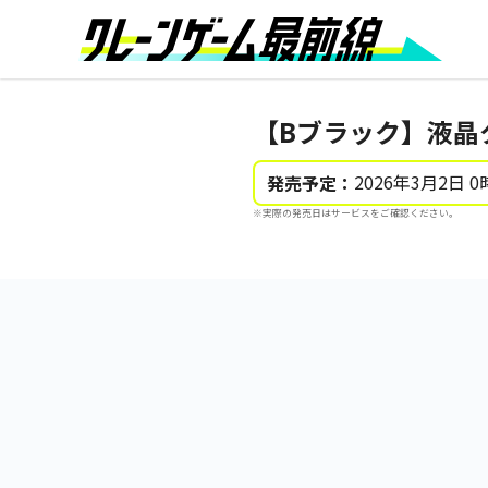
【Bブラック】液晶タ
2026年3月2日 0
発売予定：
※実際の発売日はサービスをご確認ください。