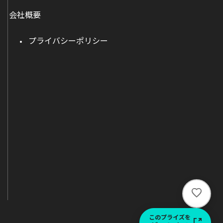
会社概要
プライバシーポリシー
い
い
ね
このプライズを