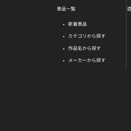
景品一覧
新着景品
カテゴリから探す
作品名から探す
メーカーから探す